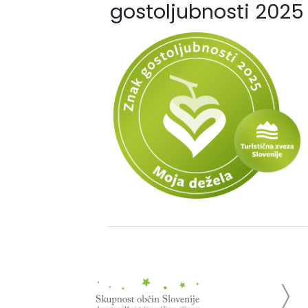
gostoljubnosti 2025