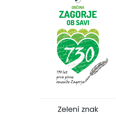
Zeleni znak