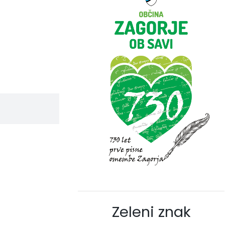
Zeleni znak