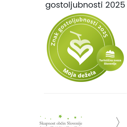
gostoljubnosti 2025