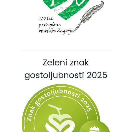
Zeleni znak
gostoljubnosti 2025