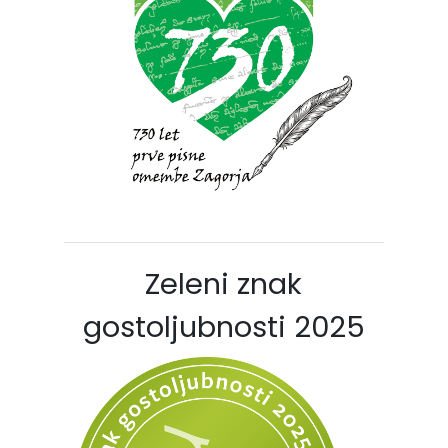
Zeleni znak
gostoljubnosti 2025